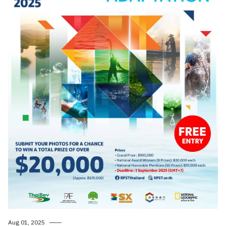
Aug 01, 2025