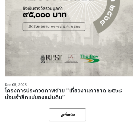
Dec 05, 2025
โครงการประกวดภาพถ่าย “เที่ยวงานกาชาด ๒๕๖๘
น้อมรำลึกแม่ของแผ่นดิน”
ดูเพิ่มเติม