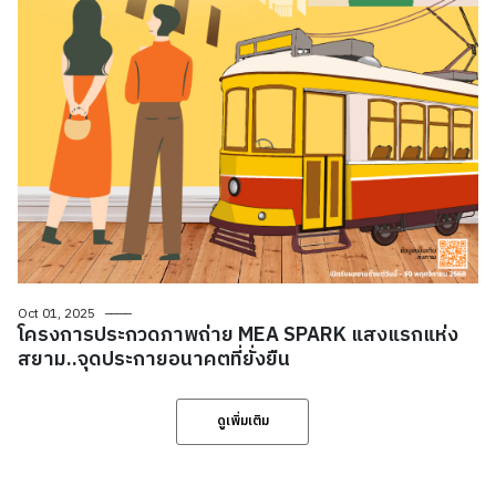
Oct 01, 2025
โครงการประกวดภาพถ่าย MEA SPARK แสงแรกแห่ง
สยาม..จุดประกายอนาคตที่ยั่งยืน
ดูเพิ่มเติม