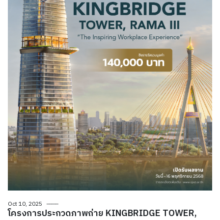
Oct 10, 2025
โครงการประกวดภาพถ่าย KINGBRIDGE TOWER,