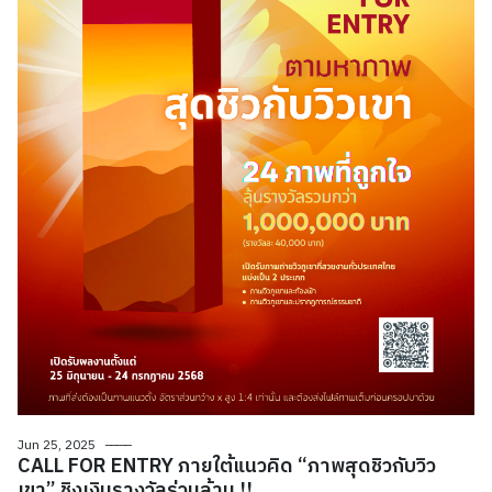
Jun 25, 2025
CALL FOR ENTRY ภายใต้แนวคิด “ภาพสุดชิวกับวิว
เขา” ชิงเงินรางวัลร่วมล้าน !!