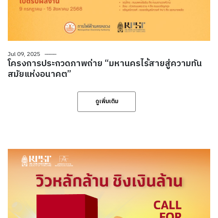
Jul 09, 2025
โครงการประกวดภาพถ่าย “มหานครไร้สายสู่ความทัน
สมัยแห่งอนาคต”
ดูเพิ่มเติม