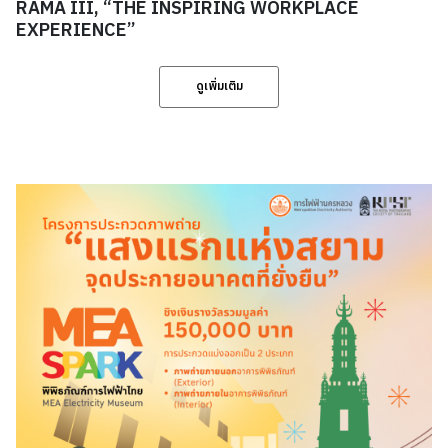
RAMA III, “THE INSPIRING WORKPLACE
EXPERIENCE”
ดูเพิ่มเติม