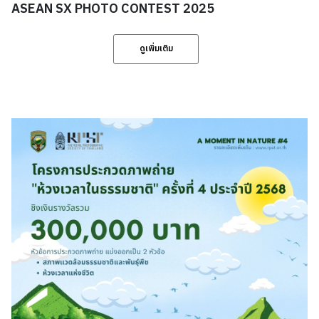
ASEAN SX PHOTO CONTEST 2025
ดูเพิ่มเติม