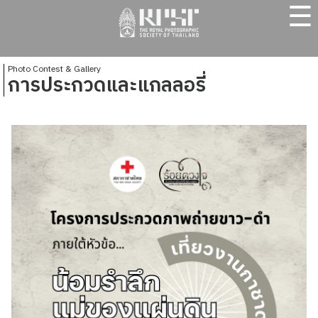
☰
Photo Contest & Gallery
การประกวดและแกลลอรี่