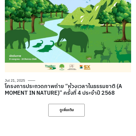
Jul 21, 2025
โครงการประกวดภาพถ่าย “ห้วงเวลาในธรรมชาติ (A
MOMENT IN NATURE)” ครั้งที่ 4 ประจำปี 2568
ดูเพิ่มเติม