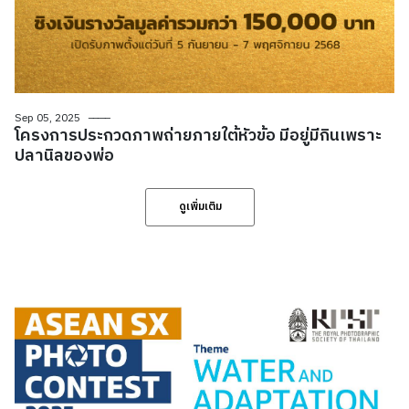
Sep 05, 2025
โครงการประกวดภาพถ่ายภายใต้หัวข้อ มีอยู่มีกินเพราะ
ปลานิลของพ่อ
ดูเพิ่มเติม