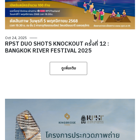
Oct 24, 2025
RPST DUO SHOTS KNOCKOUT ครั้งที่ 12 :
BANGKOK RIVER FESTIVAL 2025
ดูเพิ่มเติม