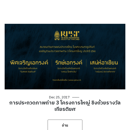
Dec 25, 2017
การประกวดภาพถ่าย 3 โครงการใหญ่ ชิงถ้วยรางวัล
เกียรติยศ
อ่าน