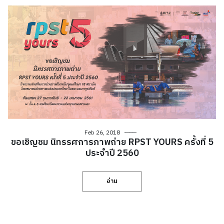
Feb 26, 2018
ขอเชิญชม นิทรรศการภาพถ่าย RPST YOURS ครั้งที่ 5
ประจำปี 2560
อ่าน