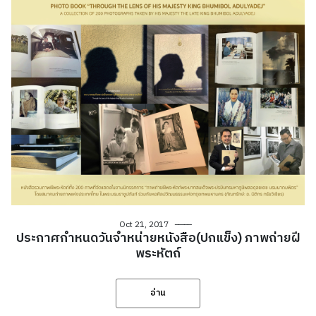
Oct 21, 2017
ประกาศกำหนดวันจำหน่ายหนังสือ(ปกแข็ง) ภาพถ่ายฝี
พระหัตถ์
อ่าน