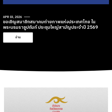
APR 03, 2026
ขอเชิญสมาชิกสมาคมถ่ายภาพแห่งประเทศไทย ใน
พระบรมราชูปถัมภ์ ประชุมใหญ่สามัญประจำปี 2569
อ่าน