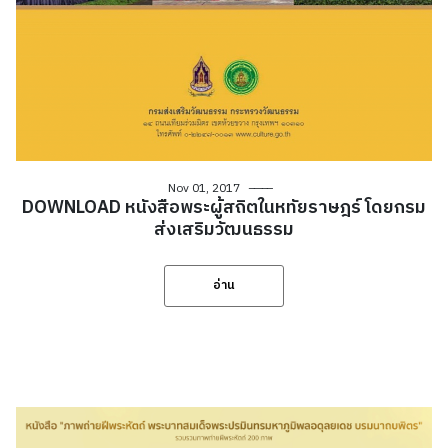
Nov 01, 2017
DOWNLOAD หนังสือพระผู้สถิตในหทัยราษฎร์ โดยกรม
ส่งเสริมวัฒนธรรม
อ่าน