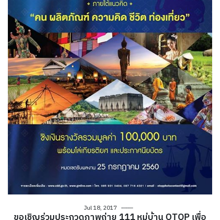
Jul 18, 2017
ขอเชิญร่วมประกวดภาพถ่าย 111 หมู่บ้าน OTOP เพื่อ