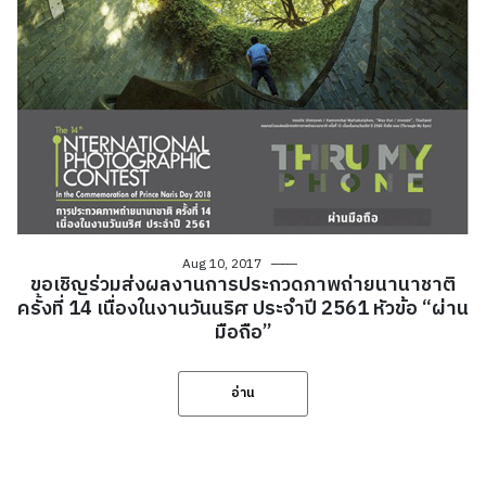
Aug 10, 2017
ขอเชิญร่วมส่งผลงานการประกวดภาพถ่ายนานาชาติ
ครั้งที่ 14 เนื่องในงานวันนริศ ประจำปี 2561 หัวข้อ “ผ่าน
มือถือ”
อ่าน