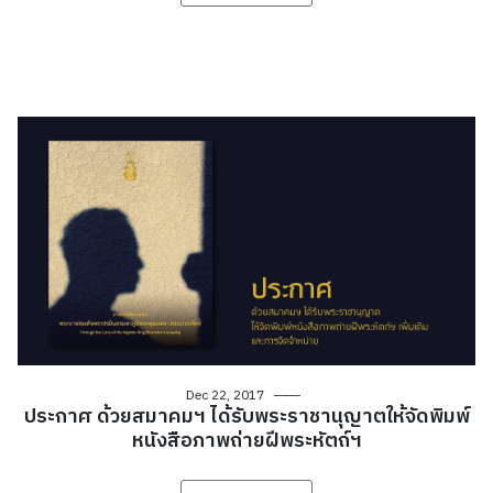
Dec 22, 2017
ประกาศ ด้วยสมาคมฯ ได้รับพระราชานุญาตให้จัดพิมพ์
หนังสือภาพถ่ายฝีพระหัตถ์ฯ