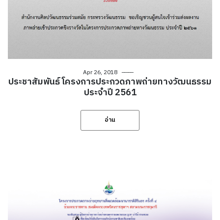
Apr 26, 2018
ประชาสัมพันธ์ โครงการประกวดภาพถ่ายทางวัฒนธรรม
ประจำปี 2561
อ่าน