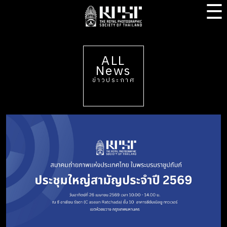
☰
ALL
News
ข่าวประกาศ