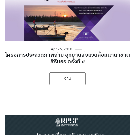
Apr 26, 2018
โครงการประกวดภาพถ่าย อุทยานสิ่งแวดล้อมนานาชาติ
สิรินธร ครั้งที่ ๔
อ่าน