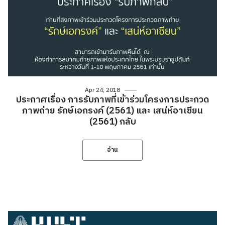
Apr 24, 2018
ประกาศเรื่อง การรับภาพที่เข้าร่วมโครงการประกวด
ภาพถ่าย รักษ์เอกรงค์ (2561) และ เสน่ห์อาเซียน
(2561) กลับ
อ่าน