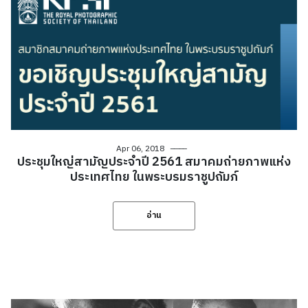
Apr 06, 2018
ประชุมใหญ่สามัญประจำปี 2561 สมาคมถ่ายภาพแห่ง
ประเทศไทย ในพระบรมราชูปถัมภ์
อ่าน