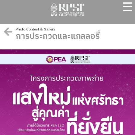
☰
Photo Contest & Gallery
การประกวดและแกลลอรี่