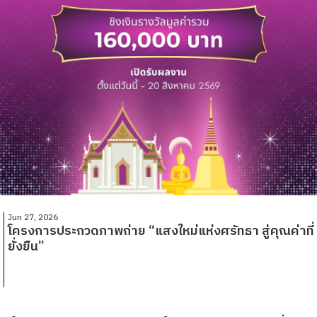
Jun 27, 2026
โครงการประกวดภาพถ่าย “แสงใหม่แห่งศรัทธา สู่คุณค่าที่
ยั่งยืน”