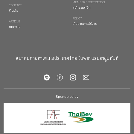
MEMBER REGISTRATION
CONTACT
สมัครสมาชิก
ติดต่อ
POLICY
ARTICLE
นโยบายการใช้งาน
บทความ
สมาคมถ่ายภาพแห่งประเทศไทย ในพระบรมราชูปถัมภ์
Sponsored by