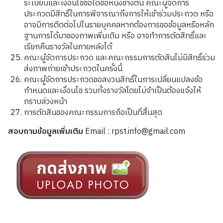
ระเบียบและเงื่อนไขข้อใดข้อหนึ่งข้างต้น คณะผู้จัดการ
ประกวดมีสิทธิ์ในการพิจารณาถึงการให้เข้าร่วมประกวด หรือ
อาจมีการติดต่อไปในรายบุคคลหากต้องการขอข้อมูลหรือหลัก
ฐานการได้มาของภาพเพิ่มเติม หรือ อาจทำการตัดสิทธิ์และ
เรียกคืนรางวัลในภายหลังได้
คณะผู้จัดการประกวด และคณะกรรมการตัดสินไม่มีสิทธิ์ร่วม
ส่งภาพถ่ายเข้าประกวดในครั้งนี้
คณะผู้จัดการประกวดขอสงวนสิทธิ์ในการเปลี่ยนแปลงข้อ
กำหนดและเงื่อนไข รวมทั้งรางวัลโดยไม่จำเป็นต้องแจ้งให้
ทราบล่วงหน้า
การตัดสินของคณะกรรมการถือเป็นที่สิ้นสุด
สอบถามข้อมูลเพิ่มเติม
Email : rpst.info@gmail.com