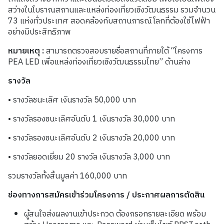
สว่างในโบราณสถานและแหล่งท่องเที่ยวเชิงวัฒนธรรม รวมจำนวน
73 แห่งทั่วประเทศ สอดคล้องกับสถานการณ์โลกที่ต้องใช้ไฟฟ้า
อย่างมีประสิทธิภาพ
หมายเหตุ :
สามารถตรวจสอบรายชื่อสถานที่ภายใต้ “โครงการ
PEA LED เพื่อแหล่งท่องเที่ยวเชิงวัฒนธรรมไทย” ด้านล่าง
รางวัล
• รางวัลชนะเลิศ เงินรางวัล 50,000 บาท
• รางวัลรองชนะเลิศอันดับ 1 เงินรางวัล 30,000 บาท
• รางวัลรองชนะเลิศอันดับ 2 เงินรางวัล 20,000 บาท
• รางวัลยอดเยี่ยม 20 รางวัล เงินรางวัล 3,000 บาท
รวมรางวัลทั้งสิ้นมูลค่า 160,000 บาท
ช่องทางการสมัครเข้าร่วมโครงการ / ประกาศผลการตัดสิน
ผู้สนใจส่งผลงานเข้าประกวด ต้องกรอกรายละเอียด พร้อม