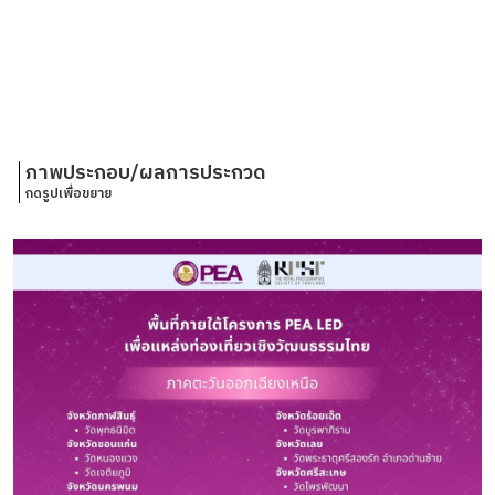
ภาพประกอบ/ผลการประกวด
กดรูปเพื่อขยาย