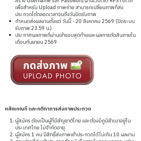
สร้าง Username และ Password ผ่านเว็บไซต์ RPST.or.th
เพื่อสำหรับ Upload ภาพถ่าย สามารถเปลี่ยนภาพที่ส่ง
ประกวดได้ตลอดเวลาจนถึงวันปิดรับภาพ
กำหนดส่งผลงานตั้งแต่ วันนี้ - 20 สิงหาคม 2569 (ปิดระบบ
รับภาพ 23.59 น.)
ประกาศผลภาพที่ผ่านเข้ารอบสุดท้ายและผลการตัดสินภายใน
เดือนกันยายน 2569
หลักเกณฑ์ และกติกาการส่งภาพประกวด
ผู้สมัคร ต้องเป็นผู้ที่มีสัญชาติไทย และต้องมีภูมิลำเนาอยู่ใน
ประเทศไทย ไม่จำกัดอายุ
ผู้สมัคร 1 คน มีสิทธิ์ส่งภาพเข้าประกวดได้ไม่เกิน 10 ผลงาน