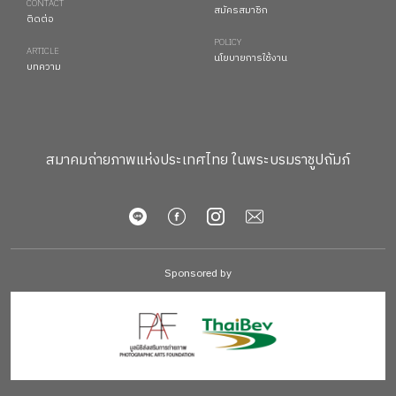
CONTACT
สมัครสมาชิก
ติดต่อ
POLICY
ARTICLE
นโยบายการใช้งาน
บทความ
สมาคมถ่ายภาพแห่งประเทศไทย ในพระบรมราชูปถัมภ์
Sponsored by