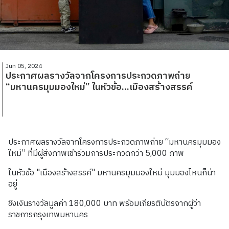
Jun 05, 2024
ประกาศผลรางวัลจากโครงการประกวดภาพถ่าย
“มหานครมุมมองใหม่” ในหัวข้อ...เมืองสร้างสรรค์
ประกาศผลรางวัลจากโครงการประกวดภาพถ่าย “มหานครมุมมอง
ใหม่” ที่มีผู้ส่งภาพเข้าร่วมการประกวดกว่า 5,000 ภาพ
ในหัวข้อ "เมืองสร้างสรรค์" มหานครมุมมองใหม่ มุมมองไหนก็น่า
อยู่
ชิงเงินรางวัลมูลค่า 180,000 บาท พร้อมเกียรติบัตรจากผู้ว่า
ราชการกรุงเทพมหานคร