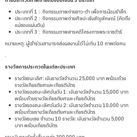
การประกวดภาพถ่ายแบ่งออกเป็น 3 ประเภท
ประเภทที่ 1 : กิจกรรมภาพถ่ายขาว-ดำ เพื่อการน้อมรำลึก
ประเภทที่ 2 : กิจกรรมภาพถ่ายศิลปะเชิงสัญลักษณ์ (คิดถึง
แม่ของแผ่นดิน)
ประเภทที่ 3 : กิจกรรมภาพสารคดีโครงการพระราชดำริ
หมายเหตุ: ผู้เข้าร่วมสามารถส่งผลงานได้ไม่เกิน 10 ภาพต่อคน
.
รางวัลการประกวดในแต่ละประเภท
รางวัลชนะเลิศ: เงินรางวัลจำนวน 25,000 บาท พร้อมถ้วย
รางวัลเกียรติยศและเกียรติบัตร
รางวัลรองชนะเลิศอันดับ 1: เงินรางวัลจำนวน 15,000 บาท
พร้อมถ้วยรางวัลเกียรติยศและเกียรติบัตร
รางวัลรองชนะเลิศอันดับ 2: เงินรางวัลจำนวน 10,000 บาท
พร้อมถ้วยรางวัลเกียรติยศและเกียรติบัตร
รางวัลชมเชย จำนวน 10 รางวัล: เงินรางวัลจำนวน 5,000
บาท พร้อมเกียรติบัตร