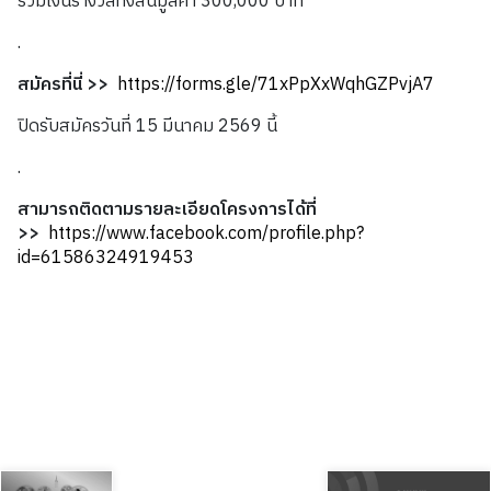
รวมเงินรางวัลทั้งสิ้นมูลค่า 300,000 บาท
.
สมัครที่นี่ >>
https://forms.gle/71xPpXxWqhGZPvjA7
ปิดรับสมัครวันที่ 15 มีนาคม 2569 นี้
.
สามารถติดตามรายละเอียดโครงการได้ที่
>>
https://www.facebook.com/profile.php?
id=61586324919453