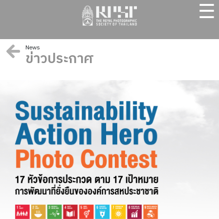
☰
News
ข่าวประกาศ