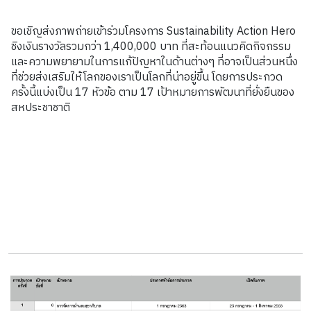
ขอเชิญส่งภาพถ่ายเข้าร่วมโครงการ Sustainability Action Hero
ชิงเงินรางวัลรวมกว่า 1,400,000 บาท ที่สะท้อนแนวคิดกิจกรรม
และความพยายามในการแก้ปัญหาในด้านต่างๆ ที่อาจเป็นส่วนหนึ่ง
ที่ช่วยส่งเสริมให้โลกของเราเป็นโลกที่น่าอยู่ขึ้น โดยการประกวด
ครั้งนี้แบ่งเป็น 17 หัวข้อ ตาม 17 เป้าหมายการพัฒนาที่ยั่งยืนของ
สหประชาชาติ