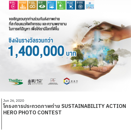
Jun 26, 2020
โครงการประกวดภาพถ่าย SUSTAINABILITY ACTION
HERO PHOTO CONTEST