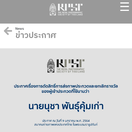
☰
News
ข่าวประกาศ