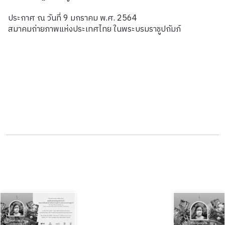
ประกาศ ณ วันที่ 9 มกราคม พ.ศ. 2564
สมาคมถ่ายภาพแห่งประเทศไทย ในพระบรมราชูปถัมภ์