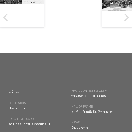
PHOTO CONTEST & GALLERY
หน้าแรก
การประกวดและแกลลอรี่
OUR HISTORY
HALL OF FRAME
ประวัติสมาคมฯ
หอเกียรติยศศิลปินนักถ่ายภาพ
EXECUTIVE BOARD
NEWS
คณะกรรมการบริหารสมาคมฯ
ข่าวประกาศ