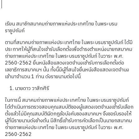
เรียน สมาชิกสมาคมถ่ายภาพแห่งประเทศไทย ในพระบรม
ราชูปถัมภ์
ตามที่สมาคมถ่ายภาพแห่งประเทศไทย ในพระบรมราชูปถัมภ์ ได้มี
ประกาศให้ผู้ที่สนใจเข้ารับเลือกตั้งเพื่อดำรงตำแหน่งนายกสมาคม
ถ่ายภาพแห่งประเทศไทย ในพระบรมราชูปถัมภ์ ในวาระ พ
.
ศ
.
2560-2562
ยื่นหนังสือแสดงเจตจำนงเข้ารับการเลือกตั้งต่อ
เลขาธิการสมาคมฯ นั้น ทั้งนี้มีผู้ที่สนใจยื่นหนังสือแสดงเจตจำนง
เข้ามาจำนวน
1
ท่าน ดังรายนามต่อไปนี้
นายดาว วาสิกศิริ
ในการนี้ สมาคมถ่ายภาพแห่งประเทศไทย ในพระบรมราชูปถัมภ์
ได้ดำเนินการตรวจสอบคุณสมบัติของผู้แสดงเจตจำนงเข้ารับเลือก
ตั้งแล้วไม่มีคุณสมบัติผิดกฎข้อบังคับของสมาคมฯ จึงขอรับรองให้
ผู้ที่มีรายนามดังข้างต้น มีสิทธิ์เข้ารับการคัดเลือกเป็นนายกสมาคม
ถ่ายภาพแห่งประเทศไทย ในพระบรมราชูปถัมภ์ ในวาระ พ
.
ศ
.
2560-2562