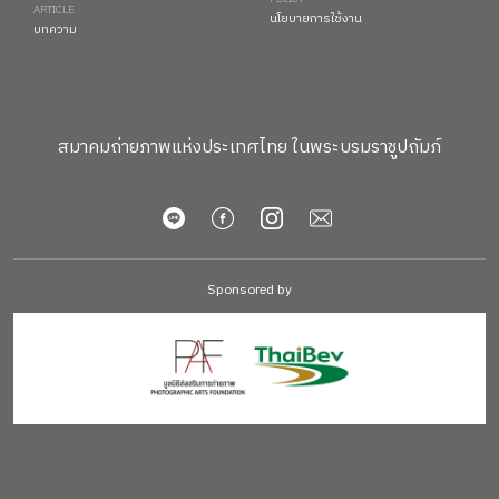
ARTICLE
นโยบายการใช้งาน
บทความ
สมาคมถ่ายภาพแห่งประเทศไทย ในพระบรมราชูปถัมภ์
Sponsored by