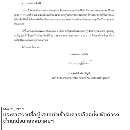
Mar 21, 2017
ประกาศรายชื่อผู้เสนอตัวเข้ารับการเลือกตั้งเพื่อดำรง
ตำแหน่งนายกสมาคมฯ