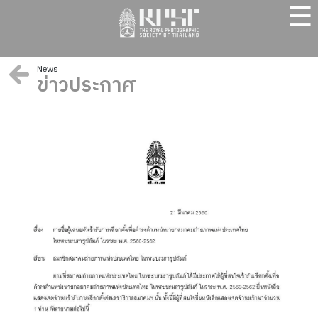
☰
News
ข่าวประกาศ