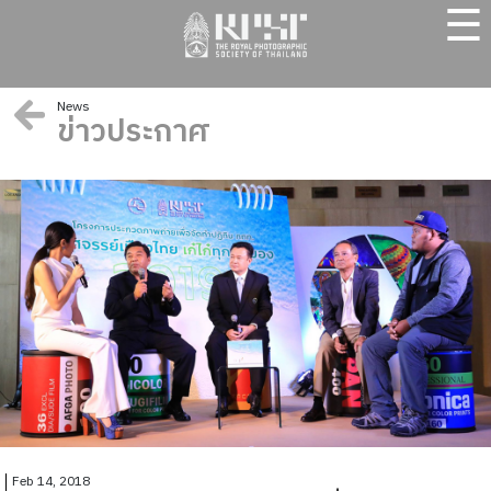
☰
News
ข่าวประกาศ
Feb 14, 2018