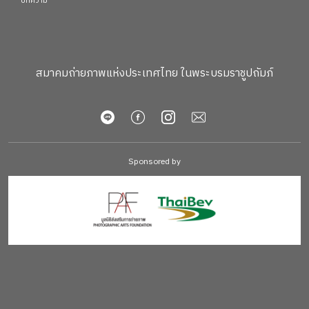
บทความ
สมาคมถ่ายภาพแห่งประเทศไทย ในพระบรมราชูปถัมภ์
Sponsored by