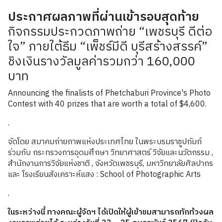
ประกาศผลภาพที่ผ่านเข้ารอบสุดท้าย
กิจกรรมประกวดภาพถ่าย “เพชรบุรี ดีต่อ
ใจ” ภายใต้ธีม “เพ็ชร์มีดี บุรีสร้างสรรค์”
ชิงเงินรางวัลมูลค่ารวมกว่า 160,000
บาท
Announcing the finalists of Phetchaburi Province's Photo
Contest with 40 prizes that are worth a total of $4,600.
.
จัดโดย สมาคมถ่ายภาพแห่งประเทศไทย ในพระบรมราชูปถัมภ์
ร่วมกับ กระทรวงการอุดมศึกษา วิทยาศาสตร์ วิจัยและนวัตกรรม ,
สำนักงานการวิจัยแห่งชาติ , จังหวัดเพชรบุรี, มหาวิทยาลัยศิลปากร
และ โรงเรียนสังเคราะห์แสง : School of Photographic Arts
.
ในระหว่างนี้ ทางคณะผู้จัดฯ ได้เปิดให้ผู้เข้าชมสามารถทักท้วงผล