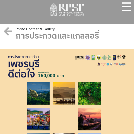
☰
Photo Contest & Gallery
การประกวดและแกลลอรี่