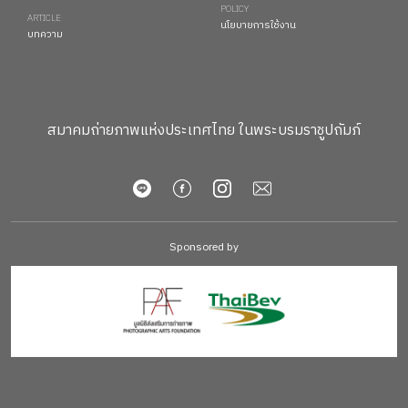
POLICY
ARTICLE
นโยบายการใช้งาน
บทความ
สมาคมถ่ายภาพแห่งประเทศไทย ในพระบรมราชูปถัมภ์
Sponsored by