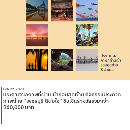
Feb 22, 2024
ประกาศผลภาพที่ผ่านเข้ารอบสุดท้าย กิจกรรมประกวด
ภาพถ่าย “เพชรบุรี ดีต่อใจ” ชิงเงินรางวัลรวมกว่า
160,000 บาท